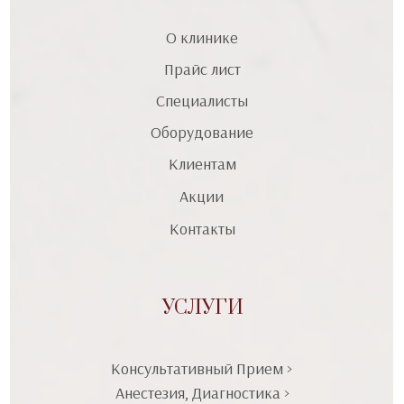
О клинике
Прайс лист
Специалисты
Оборудование
Клиентам
Акции
Контакты
УСЛУГИ
Консультативный Прием >
Анестезия, Диагностика >