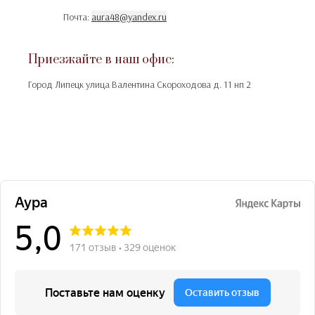
Почта:
aura48@yandex.ru
Приезжайте в наш офис:
Город Липецк улица Валентина Скороходова д. 11 нп 2