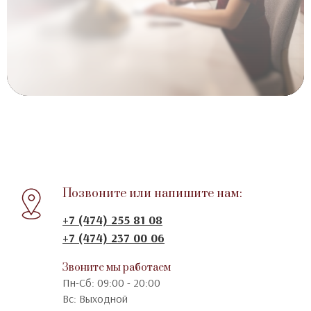
Комплексы разработанные
глав.врачом Проскуриной Е.О
Позвоните или напишите нам:
+7 (474) 255 81 08
+7 (474) 237 00 06
Звоните мы работаем
Пн-Сб: 09:00 - 20:00
Вс: Выходной