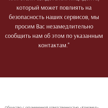
который может повлиять на
безопасность наших сервисов, мы
просим Вас незамедлительно
сообщить нам об этом по указанным
контактам."
Общество с ограниченной ответственностью «Криомед»