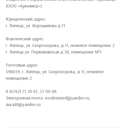
(ООО «Криомед»)
Юридический адрес
г. Липецк, ул. Ворошилова д.11
Фактический адрес
г. Липецк, ул. Скороходова, д.11, нежилое помещение 2
г. Липецк ул. Первомайская д.38, помещение №1
Почтовый адрес
398059, г. Липецк, ул. Скороходова, д.11, нежилое
помещение 2
8 (4742) 71 20 61, 37 00 06
Электронная почта: oookriomed@yandex.ru;
aura48@yandex.ru