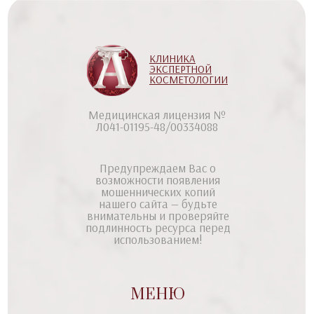
КЛИНИКА
ЭКСПЕРТНОЙ
КОСМЕТОЛОГИИ
Медицинская лицензия №
Л041-01195-48/00334088
Предупреждаем Вас о
возможности появления
мошеннических копий
нашего сайта — будьте
внимательны и проверяйте
подлинность ресурса перед
использованием!
МЕНЮ