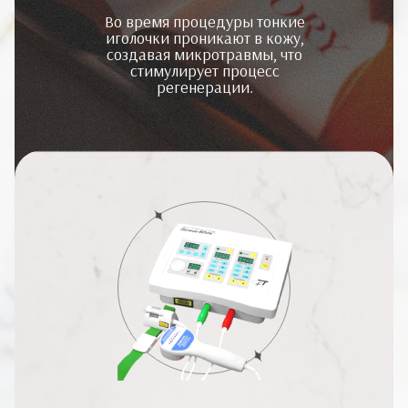
Во время процедуры тонкие
иголочки проникают в кожу,
создавая микротравмы, что
стимулирует процесс
регенерации.