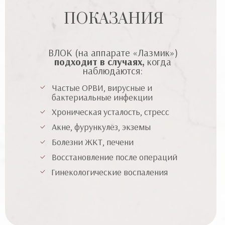
ПОКАЗАНИЯ
ВЛОК (на аппарате «Лазмик»)
подходит в случаях,
когда
наблюдаются:
Частые ОРВИ, вирусные и
бактериальные инфекции
Хроническая усталость, стресс
Акне, фурункулёз, экземы
Болезни ЖКТ, печени
Восстановление после операций
Гинекологические воспаления