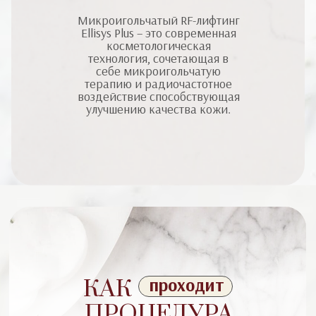
Микроигольчатый RF-лифтинг
Ellisys Plus – это современная
косметологическая
технология, сочетающая в
себе микроигольчатую
терапию и радиочастотное
воздействие способствующая
улучшению качества кожи.
проходит
КАК
ПРОЦЕДУРА