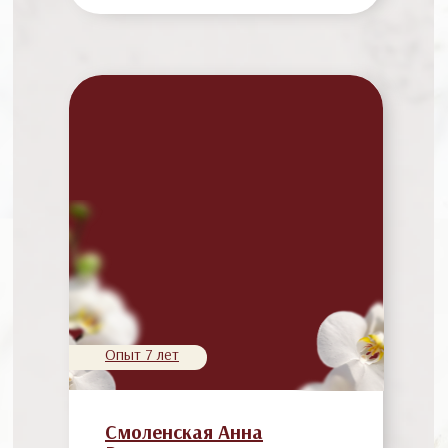
Опыт 7 лет
Смоленская Анна