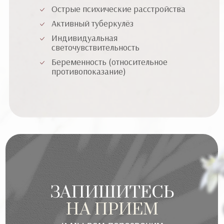
Острые психические расстройства
Активный туберкулёз
Индивидуальная
светочувствительность
Беременность (относительное
противопоказание)
ЗАПИШИТЕСЬ
НА ПРИЕМ