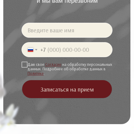
и мы вам перезвоним
Введите ваше имя
+7
Даю свое
Согласие
на обработку персональных
данных. Подробнее об обработке данных в
Политике
.
Записаться на прием