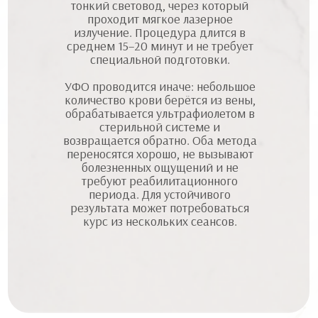
тонкий световод, через который
проходит мягкое лазерное
излучение. Процедура длится в
среднем 15–20 минут и не требует
специальной подготовки.
УФО проводится иначе: небольшое
количество крови берётся из вены,
обрабатывается ультрафиолетом в
стерильной системе и
возвращается обратно. Оба метода
переносятся хорошо, не вызывают
болезненных ощущений и не
требуют реабилитационного
периода. Для устойчивого
результата может потребоваться
курс из нескольких сеансов.