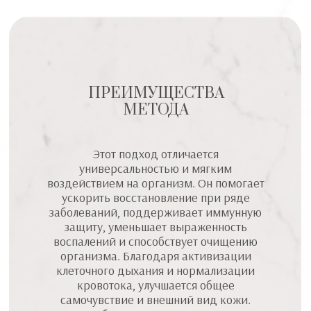
ПРЕИМУЩЕСТВА
МЕТОДА
Этот подход отличается
универсальностью и мягким
воздействием на организм. Он помогает
ускорить восстановление при ряде
заболеваний, поддерживает иммунную
защиту, уменьшает выраженность
воспалений и способствует очищению
организма. Благодаря активизации
клеточного дыхания и нормализации
кровотока, улучшается общее
самочувствие и внешний вид кожи.