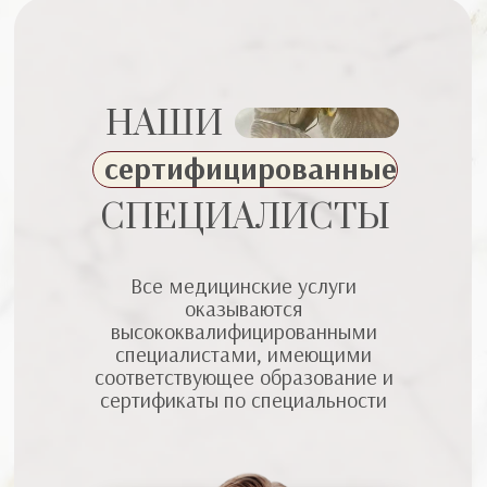
НАШИ
сертифицированные
СПЕЦИАЛИСТЫ
Все медицинские услуги
оказываются
высококвалифицированными
специалистами, имеющими
соответствующее образование и
сертификаты по специальности