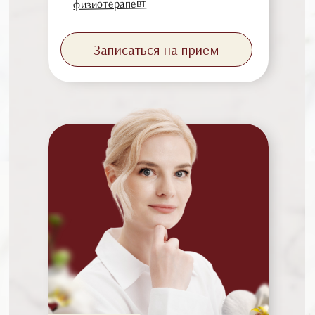
физиотерапевт
Записаться на прием