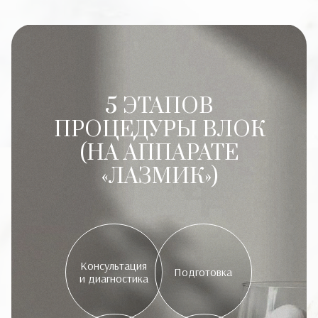
5 ЭТАПОВ
ПРОЦЕДУРЫ ВЛОК
(НА АППАРАТЕ
«ЛАЗМИК»)
Консультация
Подготовка
и диагностика