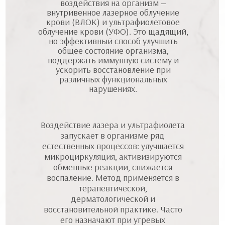
воздействия на организм —
внутривенное лазерное облучение
крови (ВЛОК) и ультрафиолетовое
облучение крови (УФО). Это щадящий,
но эффективный способ улучшить
общее состояние организма,
поддержать иммунную систему и
ускорить восстановление при
различных функциональных
нарушениях.
Воздействие лазера и ультрафиолета
запускает в организме ряд
естественных процессов: улучшается
микроциркуляция, активизируются
обменные реакции, снижается
воспаление. Метод применяется в
терапевтической,
дерматологической и
восстановительной практике. Часто
его назначают при угревых