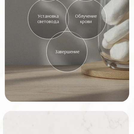
Установка
Облучение
световода
крови
Завершение