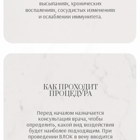
высыпаниях, хронических
воспалениях, сосудистых изменениях
и ослаблении иммунитета.
КАК ПРОХОДИТ
ПРОЦЕДУРА
Перед началом назначается
консультация врача, чтобы
определить, какой вид воздействия
будет наиболее подходящим. При
проведении ВЛОК в вену вводится