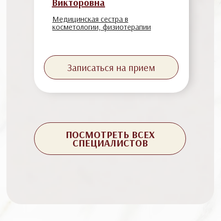
Викторовна
Медицинская сестра в
косметологии, физиотерапии
Записаться на прием
ПОСМОТРЕТЬ ВСЕХ
СПЕЦИАЛИСТОВ