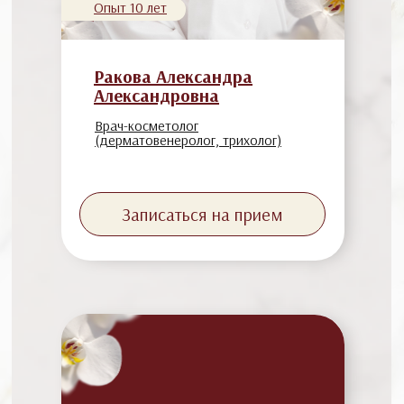
Опыт 10 лет
Ракова Александра
Александровна
Врач-косметолог
(дерматовенеролог, трихолог)
Записаться на прием