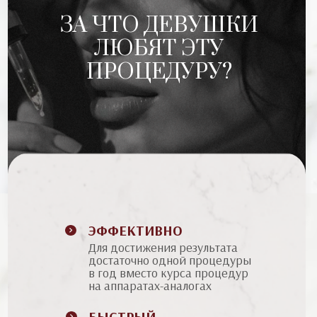
ЗА ЧТО ДЕВУШКИ
ЛЮБЯТ ЭТУ
ПРОЦЕДУРУ?
ЭФФЕКТИВНО
Для достижения результата
достаточно одной процедуры
в год вместо курса процедур
на аппаратах-аналогах
БЫСТРЫЙ