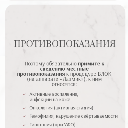
ПРОТИВОПОКАЗАНИЯ
Поэтому обязательно
примите к
сведению местные
противопоказания
к процедуре ВЛОК
(на аппарате «Лазмик»), к ним
относятся:
Активные воспаления,
инфекции на коже
Онкология (активная стадия)
Гемофилия, нарушение свёртываемости
Гипотония (при УФО)