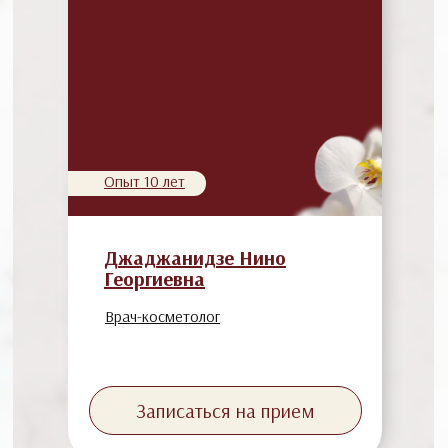
Опыт 10 лет
Джаджанидзе Нино
Георгиевна
Врач-косметолог
Записаться на прием