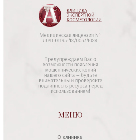
КЛИНИКА
ЭКСПЕРТНОЙ
КОСМЕТОЛОГИИ
Медицинская лицензия №
Л041-01195-48/00334088
Предупреждаем Вас о
возможности появления
мошеннических копий
нашего сайта — будьте
внимательны и проверяйте
подлинность ресурса перед
использованием!
МЕНЮ
О клинике