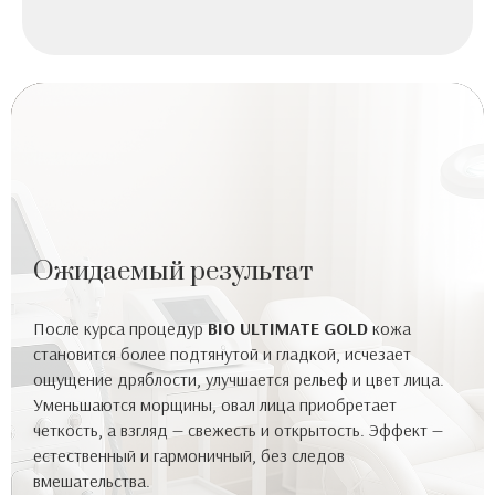
Ожидаемый результат
После курса процедур
BIO ULTIMATE GOLD
кожа
становится более подтянутой и гладкой, исчезает
ощущение дряблости, улучшается рельеф и цвет лица.
Уменьшаются морщины, овал лица приобретает
четкость, а взгляд — свежесть и открытость. Эффект —
естественный и гармоничный, без следов
вмешательства.