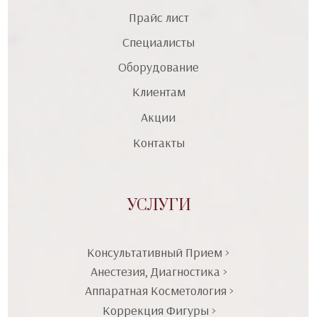
Прайс лист
Специалисты
Оборудование
Клиентам
Акции
Контакты
УСЛУГИ
Консультативный Прием >
Анестезия, Диагностика >
Аппаратная Косметология >
Коррекция Фигуры >