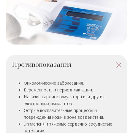
Противопоказания
Онкологические заболевания.
Беременность и период лактации.
Наличие кардиостимулятора или других
электронных имплантов.
Острые воспалительные процессы и
повреждения кожи в зоне воздействия.
Эпилепсия и тяжелые сердечно-сосудистые
патологии.