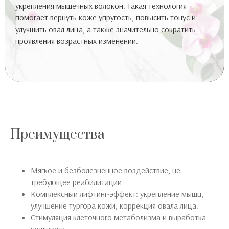
укрепления мышечных волокон. Такая технология
помогает вернуть коже упругость, повысить тонус и
улучшить овал лица, а также значительно сократить
проявления возрастных изменений.
Преимущества
Мягкое и безболезненное воздействие, не
требующее реабилитации.
Комплексный лифтинг-эффект: укрепление мышц,
улучшение тургора кожи, коррекция овала лица.
Стимуляция клеточного метаболизма и выработка