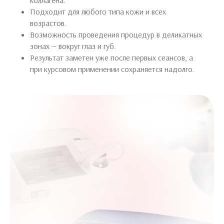
коллагена.
Подходит для любого типа кожи и всех
возрастов.
Возможность проведения процедур в деликатных
зонах — вокруг глаз и губ.
Результат заметен уже после первых сеансов, а
при курсовом применении сохраняется надолго.