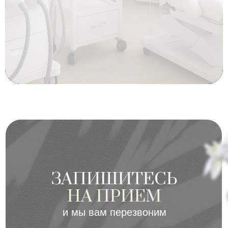
ЗАПИШИТЕСЬ
НА ПРИЕМ
и мы вам перезвоним