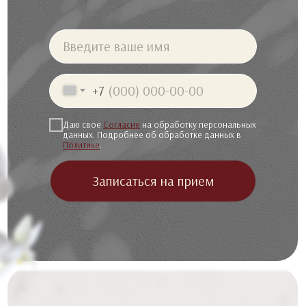
Введите ваше имя
+7
Даю свое
Согласие
на обработку персональных
данных. Подробнее об обработке данных в
Политике
.
Записаться на прием