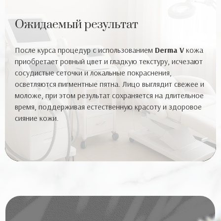
Ожидаемый результат
После курса процедур с использованием
Derma V
кожа
приобретает ровный цвет и гладкую текстуру, исчезают
сосудистые сеточки и локальные покраснения,
осветляются пигментные пятна. Лицо выглядит свежее и
моложе, при этом результат сохраняется на длительное
время, поддерживая естественную красоту и здоровое
сияние кожи.