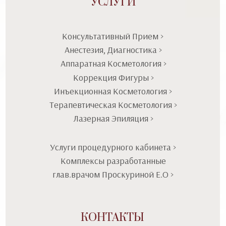
УСЛУГИ
Консультативный Прием >
Анестезия, Диагностика >
Аппаратная Косметология >
Коррекция Фигуры >
Инъекционная Косметология >
Терапевтическая Косметология >
Лазерная Эпиляция >
Услуги процедурного кабинета >
Комплексы разработанные
глав.врачом Проскуриной Е.О >
КОНТАКТЫ