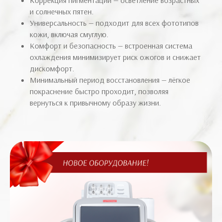
Коррекция пигментации — осветление возрастных
и солнечных пятен.
Универсальность — подходит для всех фототипов
кожи, включая смуглую.
Комфорт и безопасность — встроенная система
охлаждения минимизирует риск ожогов и снижает
дискомфорт.
Минимальный период восстановления — лёгкое
покраснение быстро проходит, позволяя
вернуться к привычному образу жизни.