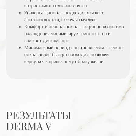
возрастных и солнечных пятен.
Универсальность — подходит для всех
фототипов кожи, включая смуглую.
Комфорт и безопасность — встроенная система
охлаждения минимизирует риск ожогов и
снижает дискомфорт.
Минимальный период восстановления — лёгкое
покраснение быстро проходит, позволяя
вернуться к привычному образу жизни.
РЕЗУЛЬТАТЫ
DERMA V