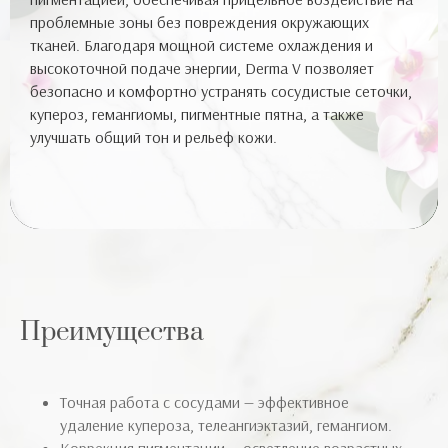
проблемные зоны без повреждения окружающих
тканей. Благодаря мощной системе охлаждения и
высокоточной подаче энергии, Derma V позволяет
безопасно и комфортно устранять сосудистые сеточки,
купероз, гемангиомы, пигментные пятна, а также
улучшать общий тон и рельеф кожи.
Преимущества
Точная работа с сосудами — эффективное
удаление купероза, телеангиэктазий, гемангиом.