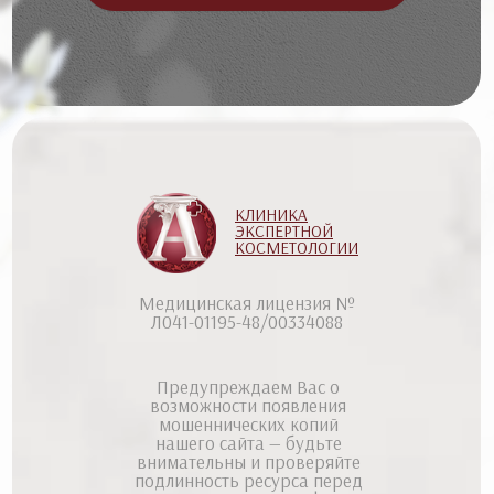
КЛИНИКА
ЭКСПЕРТНОЙ
КОСМЕТОЛОГИИ
Медицинская лицензия №
Л041-01195-48/00334088
Предупреждаем Вас о
возможности появления
мошеннических копий
нашего сайта — будьте
внимательны и проверяйте
подлинность ресурса перед