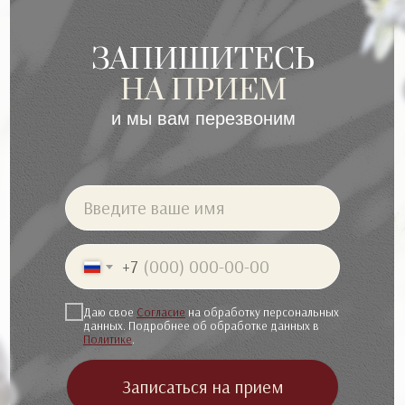
ЗАПИШИТЕСЬ
НА ПРИЕМ
и мы вам перезвоним
Введите ваше имя
+7
Даю свое
Согласие
на обработку персональных
данных. Подробнее об обработке данных в
Политике
.
Записаться на прием