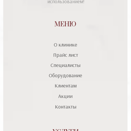
использованием!
МЕНЮ
О клинике
Прайс лист
Специалисты
Оборудование
Клиентам
Акции
Контакты