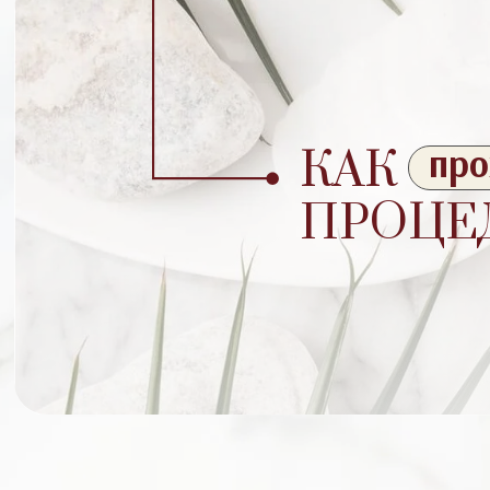
про
КАК
ПРОЦЕ