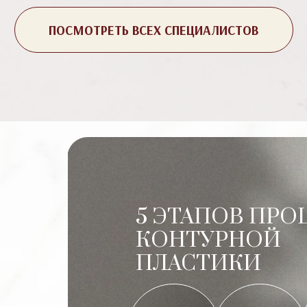
ПОСМОТРЕТЬ ВСЕХ СПЕЦИАЛИСТОВ
5 ЭТАПОВ ПРО
КОНТУРНОЙ
ПЛАСТИКИ