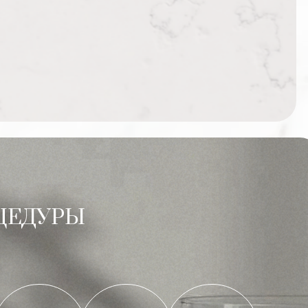
ЦЕДУРЫ