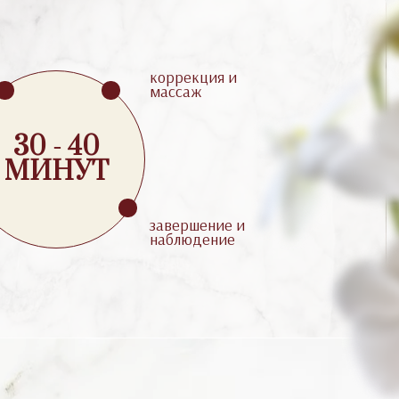
коррекция и
массаж
30 - 40
МИНУТ
завершение и
наблюдение