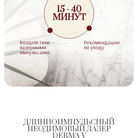
15 - 40
МИНУТ
Воздействие —
Рекомендации
лазерными
по уходу
импульсами.
ДЛИННОИМПУЛЬСНЫЙ
НЕОДИМОВЫЙ ЛАЗЕР
DERMA V