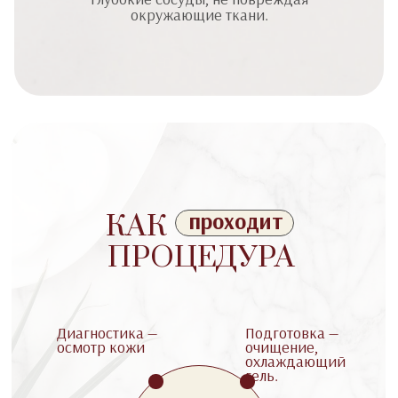
окружающие ткани.
проходит
КАК
ПРОЦЕДУРА
Диагностика —
Подготовка —
осмотр кожи
очищение,
охлаждающий
гель.