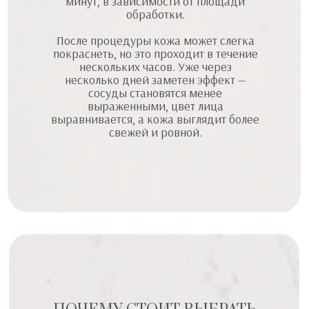
минут, в зависимости от площади
обработки.
После процедуры кожа может слегка
покраснеть, но это проходит в течение
нескольких часов. Уже через
несколько дней заметен эффект —
сосуды становятся менее
выраженными, цвет лица
выравнивается, а кожа выглядит более
свежей и ровной.