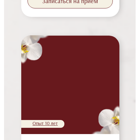
Записаться на прием
Опыт 10 лет