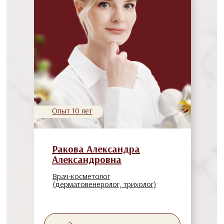
Опыт 10 лет
Ракова Александра
Александровна
Врач-косметолог
(дерматовенеролог, трихолог)