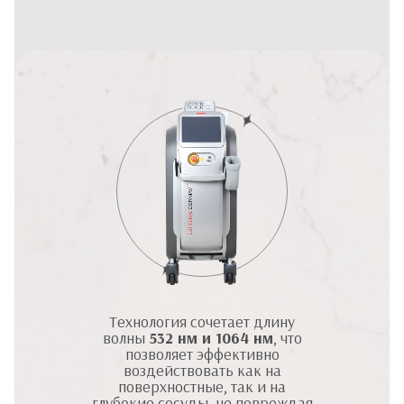
Технология сочетает длину
волны
532 нм и 1064 нм
, что
позволяет эффективно
воздействовать как на
поверхностные, так и на
глубокие сосуды, не повреждая