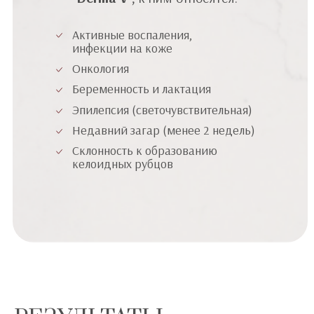
Активные воспаления,
инфекции на коже
Онкология
Беременность и лактация
Эпилепсия (светочувствительная)
Недавний загар (менее 2 недель)
Склонность к образованию
келоидных рубцов