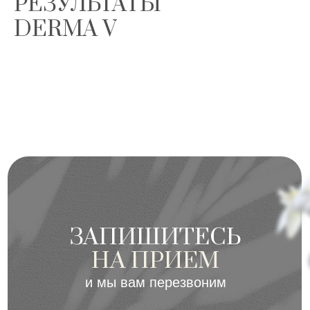
РЕЗУЛЬТАТЫ
DERMA V
ЗАПИШИТЕСЬ
НА ПРИЕМ
и мы вам перезвоним