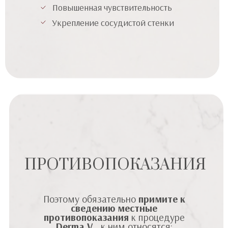
Повышенная чувствительность
Укрепление сосудистой стенки
ПРОТИВОПОКАЗАНИЯ
Поэтому обязательно
примите к
сведению местные
противопоказания
к процедуре
Derma V
, к ним относятся: