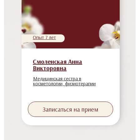
Опыт 7 лет
Смоленская Анна
Викторовна
Медицинская сестра в
косметологии, физиотерапии
Записаться на прием