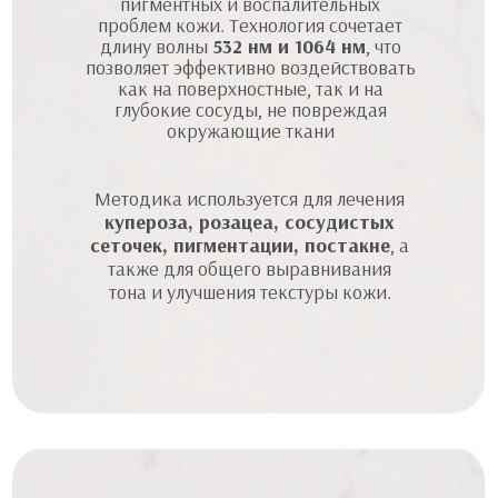
пигментных и воспалительных
проблем кожи. Технология сочетает
длину волны
532 нм и 1064 нм
, что
позволяет эффективно воздействовать
как на поверхностные, так и на
глубокие сосуды, не повреждая
окружающие ткани
Методика используется для лечения
купероза, розацеа, сосудистых
сеточек, пигментации, постакне
, а
также для общего выравнивания
тона и улучшения текстуры кожи.