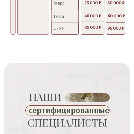
бедро
25 000 ₽
30 000 ₽
1 нога
45 000 ₽
50 000 ₽
85 000 ₽
2 ноги
95 000 ₽
НАШИ
сертифицированные
СПЕЦИАЛИСТЫ