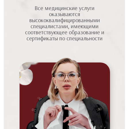
Все медицинские услуги
оказываются
высококвалифицированными
специалистами, имеющими
соответствующее образование и
сертификаты по специальности