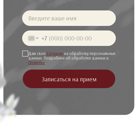
Введите ваше имя
+7
Даю свое
Согласие
на обработку персональных
данных. Подробнее об обработке данных в
Политике
.
Записаться на прием