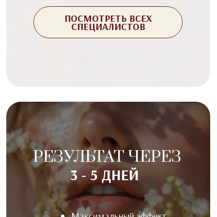
ПОСМОТРЕТЬ ВСЕХ
СПЕЦИАЛИСТОВ
РЕЗУЛЬТАТ ЧЕРЕЗ
3 - 5 ДНЕЙ
Максимальный эффект