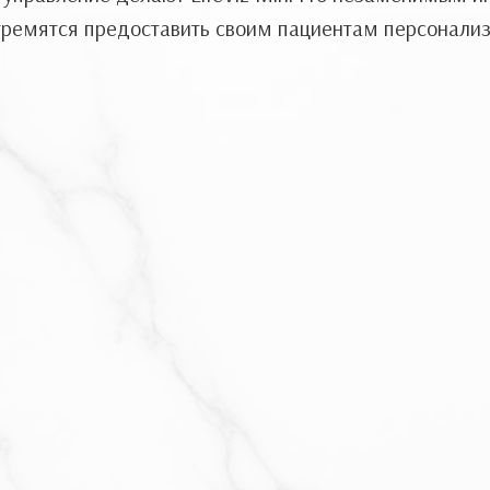
стремятся предоставить своим пациентам персонали