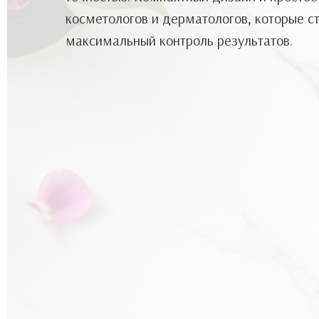
косметологов и дерматологов, которые 
максимальный контроль результатов.