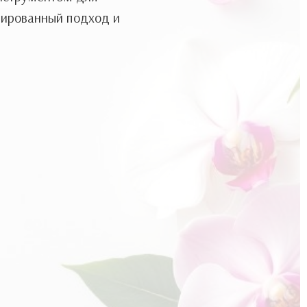
зированный подход и