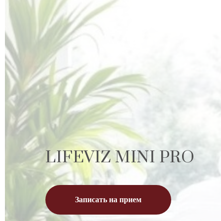
LIFEVIZ MINI PRO
Записать на прием